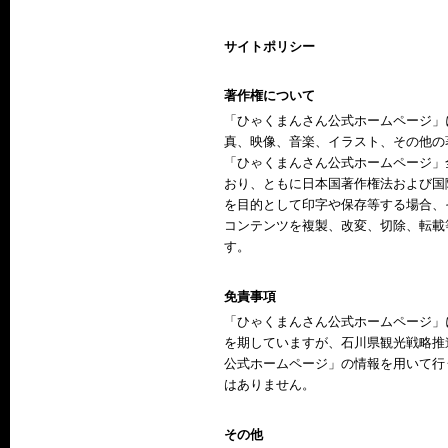
サイトポリシー
著作権について
「ひゃくまんさん公式ホームページ」
真、映像、音楽、イラスト、その他の
「ひゃくまんさん公式ホームページ」
おり、ともに日本国著作権法および国
を目的として印字や保存等する場合、
コンテンツを複製、改変、切除、転載
す。
免責事項
「ひゃくまんさん公式ホームページ」
を期していますが、石川県観光戦略推
公式ホームページ」の情報を用いて行
はありません。
その他