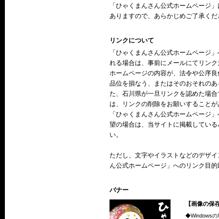
「ひゃくまんさん公式ホームページ」
ありますので、あらかじめご了承くだ
リンクについて
「ひゃくまんさん公式ホームページ」
れる場合は、事前にメールにてリンク
ホームページの内容が、法令や公序良
品位を損なう、またはそのおそれのあ
た、石川県が一旦リンクを認めた場合
は、リンクの削除をお願いすることが
「ひゃくまんさん公式ホームページ」
望の場合は、当サイトに掲載している
い。
ただし、文字やイラストなどのデザイ
ん公式ホームページ」へのリンク目的
バナー
【画像の保
◆Windows