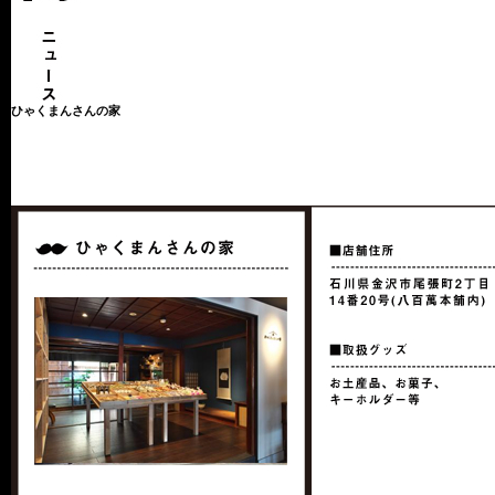
ひゃくまんさんの家